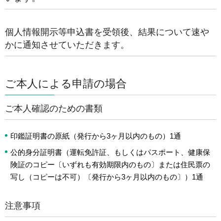
個人情報開示等申込書を受領後、結果について速や
かに通知させていただきます。
ご本人による申請の場合
ご本人確認のための書類
印鑑証明書の原紙（発行から3ヶ月以内のもの）1通
公的身分証明書（運転免許証、もしくはパスポート、健康保
険証のコピー〔いずれも有効期限内のもの〕または住民票の
写し（コピーは不可）〔発行から3ヶ月以内のもの〕）1通
注意事項