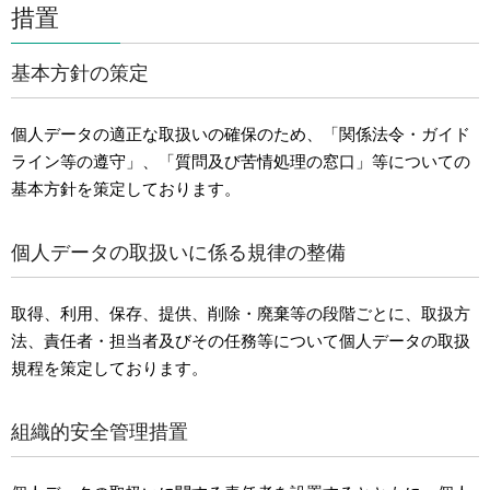
措置
基本方針の策定
個人データの適正な取扱いの確保のため、「関係法令・ガイド
ライン等の遵守」、「質問及び苦情処理の窓口」等についての
基本方針を策定しております。
個人データの取扱いに係る規律の整備
取得、利用、保存、提供、削除・廃棄等の段階ごとに、取扱方
法、責任者・担当者及びその任務等について個人データの取扱
規程を策定しております。
組織的安全管理措置