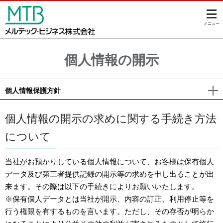
このページの本文へ
メニュー
個人情報の開示
個人情報保護方針
個人情報の開示の求めに関する手続き方法
について
当社がお預かりしている個人情報について、お客様は保有個人
データ及び第三者提供記録の開示等の求めを申し出ることが出
来ます。その際は以下の手続きによりお願いいたします。
※
保有個人データとは当社が開示、内容の訂正、利用停止等を
行う権限を有するものを言います。ただし、その存否が明らか