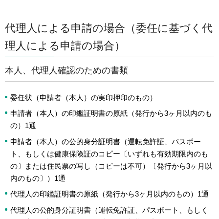
代理人による申請の場合（委任に基づく代
理人による申請の場合）
本人、代理人確認のための書類
委任状（申請者（本人）の実印押印のもの）
申請者（本人）の印鑑証明書の原紙（発行から3ヶ月以内のも
の）1通
申請者（本人）の公的身分証明書（運転免許証、パスポー
ト、もしくは健康保険証のコピー〔いずれも有効期限内のも
の〕または住民票の写し（コピーは不可）〔発行から3ヶ月以
内のもの〕）1通
代理人の印鑑証明書の原紙（発行から3ヶ月以内のもの）1通
代理人の公的身分証明書（運転免許証、パスポート、もしく