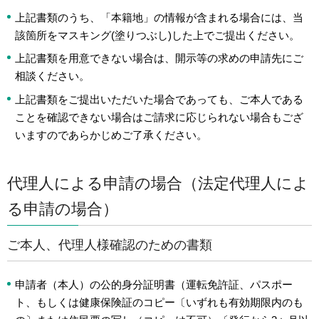
上記書類のうち、「本籍地」の情報が含まれる場合には、当
該箇所をマスキング(塗りつぶし)した上でご提出ください。
上記書類を用意できない場合は、開示等の求めの申請先にご
相談ください。
上記書類をご提出いただいた場合であっても、ご本人である
ことを確認できない場合はご請求に応じられない場合もござ
いますのであらかじめご了承ください。
代理人による申請の場合（法定代理人によ
る申請の場合）
ご本人、代理人様確認のための書類
申請者（本人）の公的身分証明書（運転免許証、パスポー
ト、もしくは健康保険証のコピー〔いずれも有効期限内のも