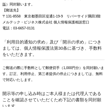
版
）同封願います。
【郵送先】
〒131-8558 東京都墨田区堤通1-19-9 リバーサイド隅田3階
メルテック・ビジネス株式会社 個人情報保護相談窓口
電話：03-6657-0131
「利用目的通知の求め」及び「開示の求め」につき
ましては、個人情報保護法第30条に基づき、手数料
をいただきます。
ご郵送の際に手数料として郵便切手（1,000円分）を同封願いま
す。訂正、利用停止、第三者提供の停止につきましては、無料
で対応いたします。
開示等の申し込み時はご本人様または代理人である
ことを確認させていただくため下記の書類を同封願
います。