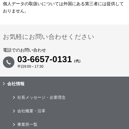
個人データの取扱いについては外国にある第三者には提供して
おりません。
お気軽にお問い合わせください
電話でのお問い合わせ
03-6657-0131
（代）
平日9:00～17:30
会社情報
社長メッセージ・企業理念
会社概要・沿革
事業所一覧