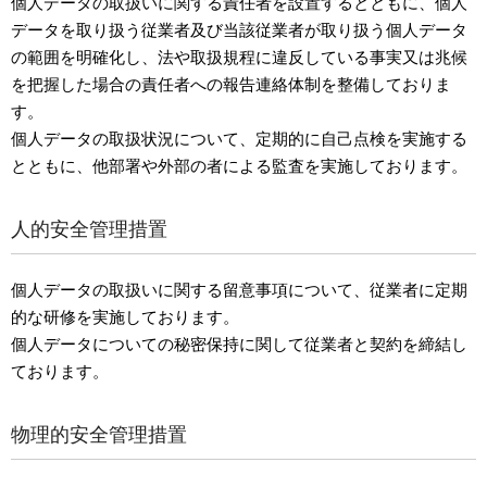
個人データの取扱いに関する責任者を設置するとともに、個人
データを取り扱う従業者及び当該従業者が取り扱う個人データ
の範囲を明確化し、法や取扱規程に違反している事実又は兆候
を把握した場合の責任者への報告連絡体制を整備しておりま
す。
個人データの取扱状況について、定期的に自己点検を実施する
とともに、他部署や外部の者による監査を実施しております。
人的安全管理措置
個人データの取扱いに関する留意事項について、従業者に定期
的な研修を実施しております。
個人データについての秘密保持に関して従業者と契約を締結し
ております。
物理的安全管理措置