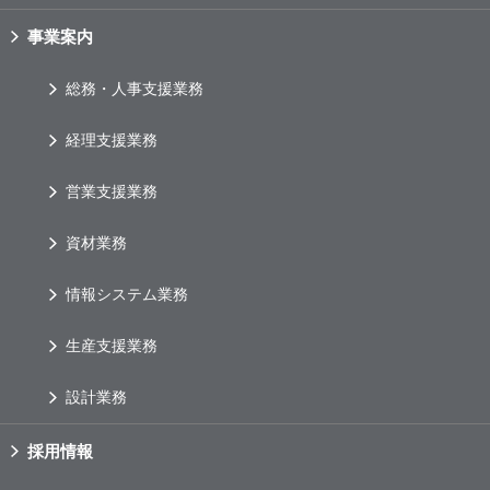
事業案内
総務・人事支援業務
経理支援業務
営業支援業務
資材業務
情報システム業務
生産支援業務
設計業務
採用情報