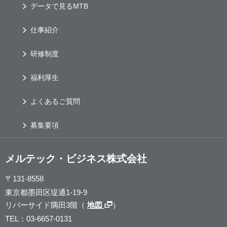
データで見るMTB
仕事紹介
研修制度
福利厚生
よくあるご質問
募集要項
メルテック・ビジネス株式会社
〒131-8558
東京都墨田区堤通1-19-9
リバーサイド隅田3階（
地図
）
TEL：03-6657-0131